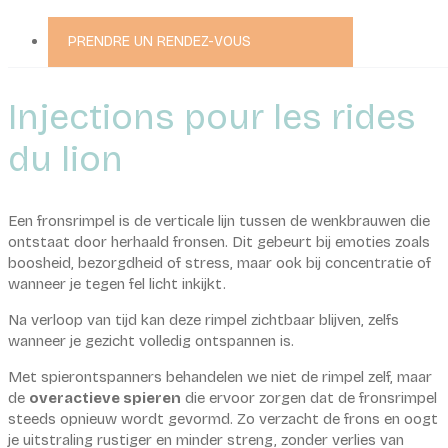
PRENDRE UN RENDEZ-VOUS
Injections pour les rides
du lion
Een fronsrimpel is de verticale lijn tussen de wenkbrauwen die
ontstaat door herhaald fronsen. Dit gebeurt bij emoties zoals
boosheid, bezorgdheid of stress, maar ook bij concentratie of
wanneer je tegen fel licht inkijkt.
Na verloop van tijd kan deze rimpel zichtbaar blijven, zelfs
wanneer je gezicht volledig ontspannen is.
Met spierontspanners behandelen we niet de rimpel zelf, maar
de
overactieve spieren
die ervoor zorgen dat de fronsrimpel
steeds opnieuw wordt gevormd. Zo verzacht de frons en oogt
je uitstraling rustiger en minder streng, zonder verlies van