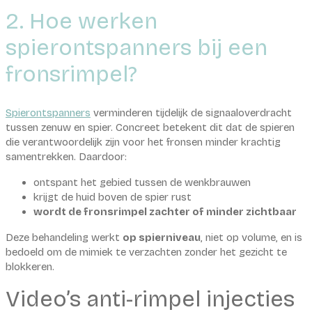
2. Hoe werken
spierontspanners bij een
fronsrimpel?
Spierontspanners
verminderen tijdelijk de signaaloverdracht
tussen zenuw en spier. Concreet betekent dit dat de spieren
die verantwoordelijk zijn voor het fronsen minder krachtig
samentrekken. Daardoor:
ontspant het gebied tussen de wenkbrauwen
krijgt de huid boven de spier rust
wordt de fronsrimpel zachter of minder zichtbaar
Deze behandeling werkt
op spierniveau
, niet op volume, en is
bedoeld om de mimiek te verzachten zonder het gezicht te
blokkeren.
Video’s anti-rimpel injecties