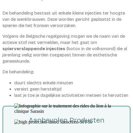
De behandeling bestaat uit enkele kleine injecties ter hoogte
van de wenkbrauwen. Deze worden gericht geplaatst in de
spieren die het fronsen veroorzaken.
Volgens de Belgische regelgeving mogen we de naam van de
actieve stof niet vermelden, maar het gaat om
spierverslappende injecties
(botox in de volksmond) die al
jarenlang veilig worden toegepast binnen de esthetische
geneeskunde.
De behandeling:
duurt slechts enkele minuten
vereist geen hersteltijd
laat je toe je dagelijkse activiteiten meteen te hervatten
Aanbevolen Producten