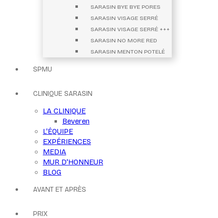
SARASIN BYE BYE PORES
SARASIN VISAGE SERRÉ
SARASIN VISAGE SERRÉ +++
SARASIN NO MORE RED
SARASIN MENTON POTELÉ
SPMU
CLINIQUE SARASIN
LA CLINIQUE
Beveren
L'ÉQUIPE
EXPÉRIENCES
MEDIA
MUR D'HONNEUR
BLOG
AVANT ET APRÈS
PRIX