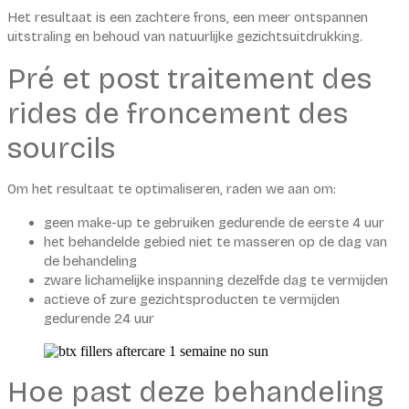
Het resultaat is een zachtere frons, een meer ontspannen
uitstraling en behoud van natuurlijke gezichtsuitdrukking.
Pré et post traitement des
rides de froncement des
sourcils
Om het resultaat te optimaliseren, raden we aan om:
geen make-up te gebruiken gedurende de eerste 4 uur
het behandelde gebied niet te masseren op de dag van
de behandeling
zware lichamelijke inspanning dezelfde dag te vermijden
actieve of zure gezichtsproducten te vermijden
gedurende 24 uur
Hoe past deze behandeling