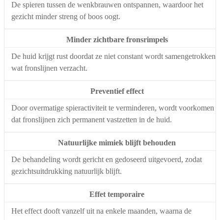
De spieren tussen de wenkbrauwen ontspannen, waardoor het
gezicht minder streng of boos oogt.
Minder zichtbare fronsrimpels
De huid krijgt rust doordat ze niet constant wordt samengetrokken,
wat fronslijnen verzacht.
Preventief effect
Door overmatige spieractiviteit te verminderen, wordt voorkomen
dat fronslijnen zich permanent vastzetten in de huid.
Natuurlijke mimiek blijft behouden
De behandeling wordt gericht en gedoseerd uitgevoerd, zodat
gezichtsuitdrukking natuurlijk blijft.
Effet temporaire
Het effect dooft vanzelf uit na enkele maanden, waarna de