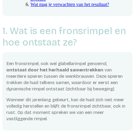
Wat mag je verwachten van het resultaat?
1. Wat is een fronsrimpel en
hoe ontstaat ze?
Een fronsrimpel, ook wel glabellarimpel genoemd,
ontstaat door het herhaald samentrekken
van
meerdere spieren tussen de wenkbrauwen. Deze spieren
trekken de huid telkens samen, waardoor er eerst een
dynamische rimpel ontstaat (zichtbaar bij beweging).
Wanneer dit jarenlang gebeurt, kan de huid zich niet meer
volledig herstellen en blijft de fronsrimpel zichtbaar, ook in
rust. Op dat moment spreken we van een meer
vastliggende rimpel.