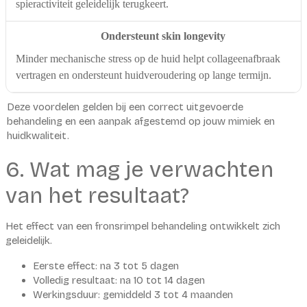
spieractiviteit geleidelijk terugkeert.
Ondersteunt skin longevity
Minder mechanische stress op de huid helpt collageenafbraak
vertragen en ondersteunt huidveroudering op lange termijn.
Deze voordelen gelden bij een correct uitgevoerde
behandeling en een aanpak afgestemd op jouw mimiek en
huidkwaliteit.
6. Wat mag je verwachten
van het resultaat?
Het effect van een fronsrimpel behandeling ontwikkelt zich
geleidelijk.
Eerste effect: na 3 tot 5 dagen
Volledig resultaat: na 10 tot 14 dagen
Werkingsduur: gemiddeld 3 tot 4 maanden