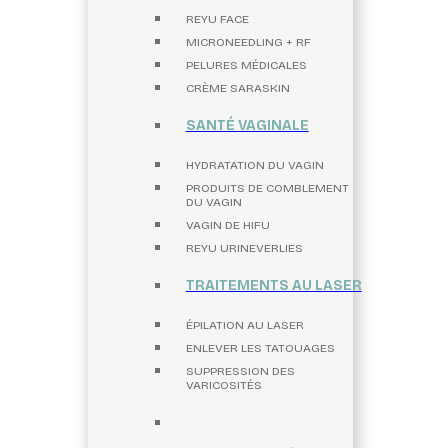
REYU FACE
MICRONEEDLING + RF
PELURES MÉDICALES
CRÈME SARASKIN
SANTÉ VAGINALE
HYDRATATION DU VAGIN
PRODUITS DE COMBLEMENT
DU VAGIN
VAGIN DE HIFU
REYU URINEVERLIES
TRAITEMENTS AU LASER
ÉPILATION AU LASER
ENLEVER LES TATOUAGES
SUPPRESSION DES
VARICOSITÉS