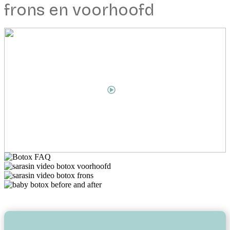
frons en voorhoofd