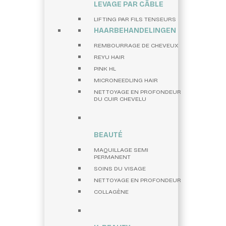
LEVAGE PAR CÂBLE
LIFTING PAR FILS TENSEURS
HAARBEHANDELINGEN
REMBOURRAGE DE CHEVEUX
REYU HAIR
PINK HL
MICRONEEDLING HAIR
NETTOYAGE EN PROFONDEUR
DU CUIR CHEVELU
BEAUTÉ
MAQUILLAGE SEMI
PERMANENT
SOINS DU VISAGE
NETTOYAGE EN PROFONDEUR
COLLAGÈNE