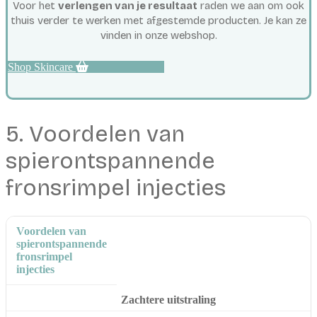
Voor het
verlengen van je resultaat
raden we aan om ook
thuis verder te werken met afgestemde producten. Je kan ze
vinden in onze webshop.
Shop Skincare
5. Voordelen van
spierontspannende
fronsrimpel injecties
Voordelen van
spierontspannende
fronsrimpel
injecties
Zachtere uitstraling