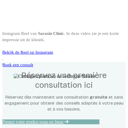
Instagram Reel van
Sarasin Clinic
. In deze video zie je een korte
impressie uit de kliniek.
Bekijk de Reel op Instagram
.
Boek een consult
Réservez une première
consultation ici
Réservez dès maintenant une consultation
gratuite
et sans
engagement pour obtenir des conseils adaptés à votre peau
et à vos besoins.
Prenez votre rendez-vous en ligne