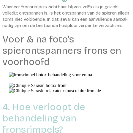
Wanneer fronsrimpels zichtbaar blijven, zelfs als je gezicht
volledig ontspannen is, is het ontspannen van de spieren alleen
soms niet voldoende. In dat geval kan een aanvullende aanpak
nodig zijn om de bestaande huidplooi verder te verzachten.
Voor & na foto’s
spierontspanners frons en
voorhoofd
4. Hoe verloopt de
behandeling van
fronsrimpels?