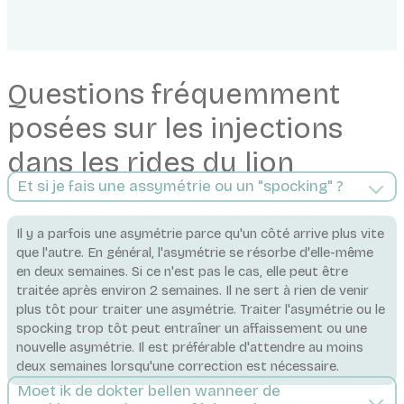
Questions fréquemment
posées sur les injections
dans les rides du lion
Et si je fais une assymétrie ou un "spocking" ?
Il y a parfois une asymétrie parce qu'un côté arrive plus vite
que l'autre. En général, l'asymétrie se résorbe d'elle-même
en deux semaines. Si ce n'est pas le cas, elle peut être
traitée après environ 2 semaines. Il ne sert à rien de venir
plus tôt pour traiter une asymétrie. Traiter l'asymétrie ou le
spocking trop tôt peut entraîner un affaissement ou une
nouvelle asymétrie. Il est préférable d'attendre au moins
deux semaines lorsqu'une correction est nécessaire.
Moet ik de dokter bellen wanneer de